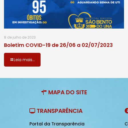
8 de julho de 2023
Boletim COVID-19 de 26/06 a 02/07/2023
Leia mais...
MAPA DO SITE
TRANSPARÊNCIA
Portal da Transparência
C