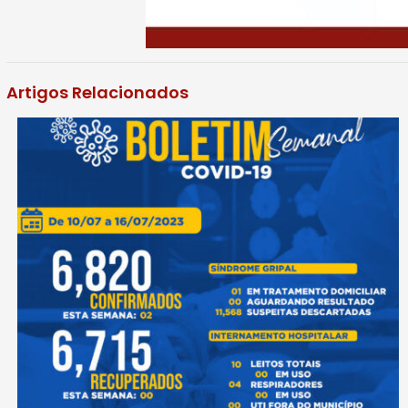
Artigos Relacionados