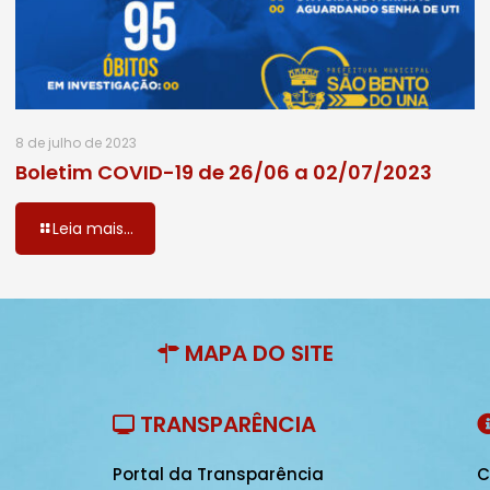
8 de julho de 2023
Boletim COVID-19 de 26/06 a 02/07/2023
Leia mais...
MAPA DO SITE
TRANSPARÊNCIA
Portal da Transparência
C