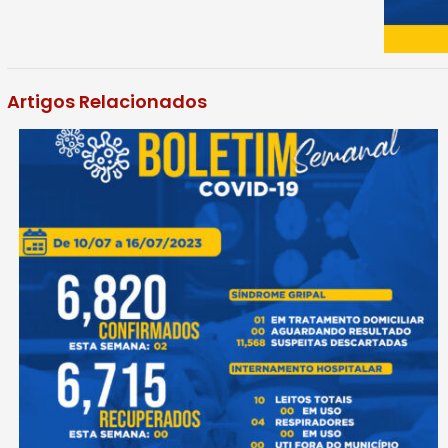
Artigos Relacionados