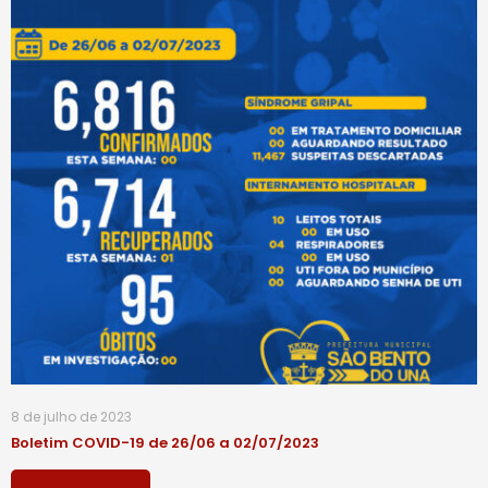
8 de julho de 2023
Boletim COVID-19 de 26/06 a 02/07/2023