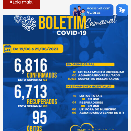
Leia mais...