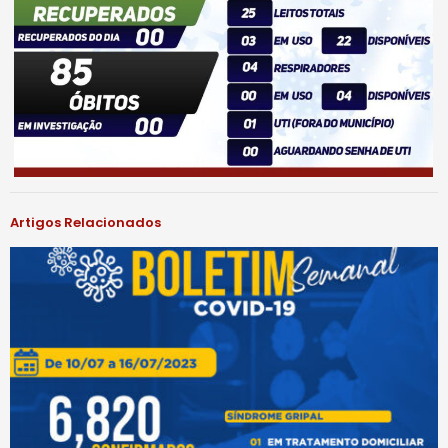
Artigos Relacionados