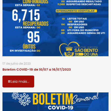
17 de julho de 2023
Boletim COVID-19 de 10/07 a 16/07/2023
Leia mais...