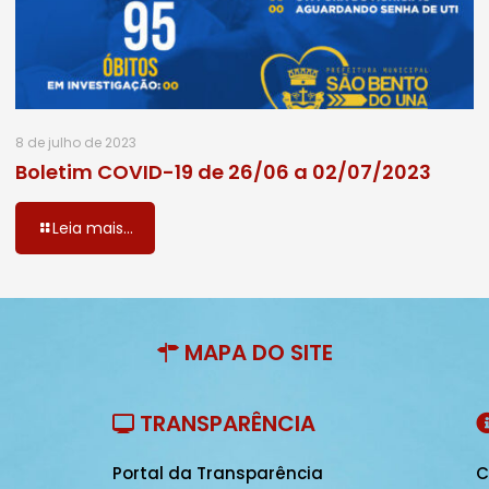
8 de julho de 2023
Boletim COVID-19 de 26/06 a 02/07/2023
Leia mais...
MAPA DO SITE
TRANSPARÊNCIA
Portal da Transparência
C