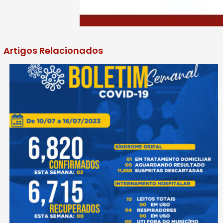
Artigos Relacionados