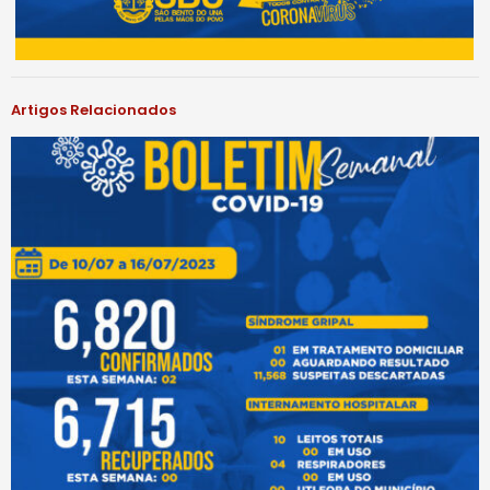
Artigos Relacionados