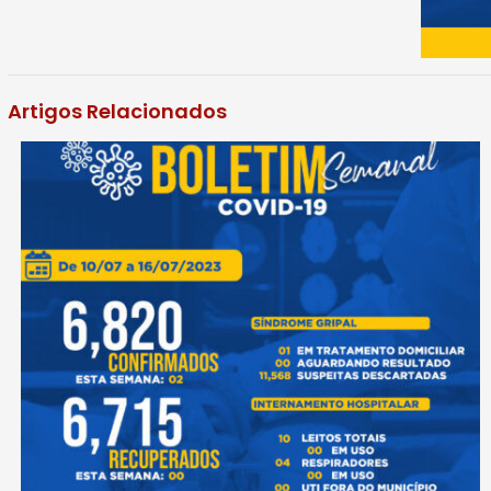
Artigos Relacionados