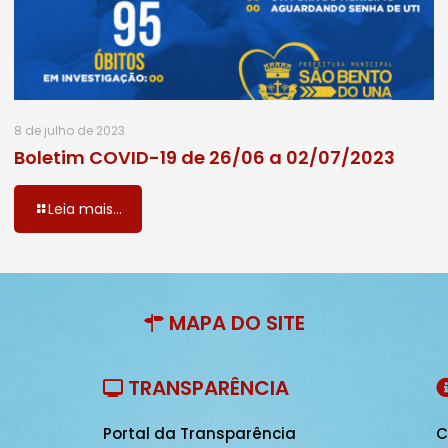
8 de julho de 2023
Boletim COVID-19 de 26/06 a 02/07/2023
Leia mais...
MAPA DO SITE
TRANSPARÊNCIA
Portal da Transparência
C