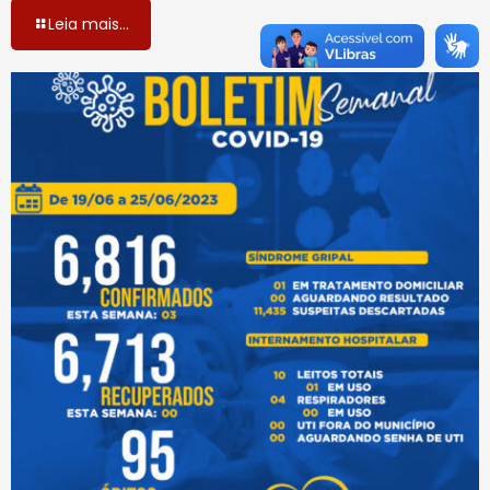
Leia mais...