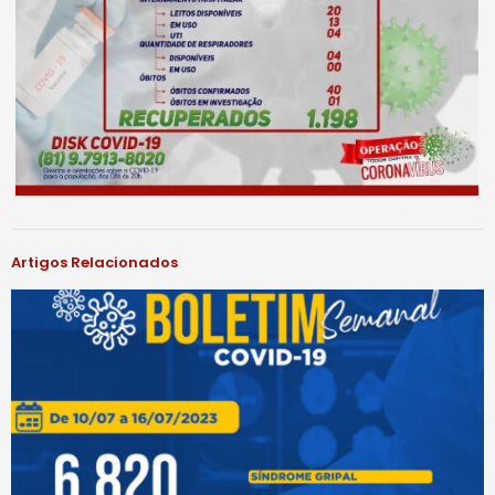
Artigos Relacionados