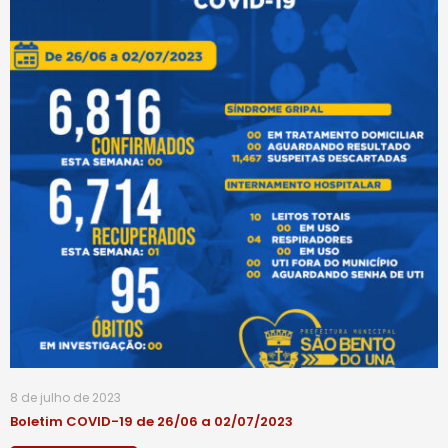
8 de julho de 2023
Boletim COVID-19 de 26/06 a 02/07/2023