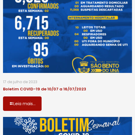
17 de julho de 2023
Boletim COVID-19 de 10/07 a 16/07/2023
Leia mais...