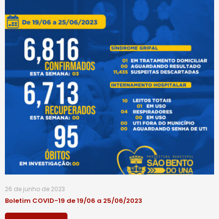
26 de junho de 2023
Boletim COVID-19 de 19/06 a 25/06/2023