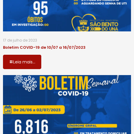
17 de julho de 2023
Boletim COVID-19 de 10/07 a 16/07/2023
Leia mais...