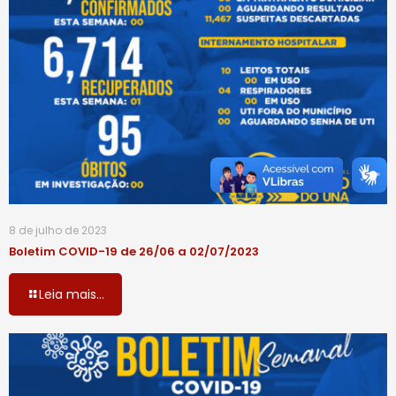
8 de julho de 2023
Boletim COVID-19 de 26/06 a 02/07/2023
Leia mais...