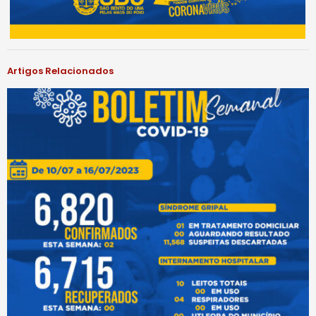
Artigos Relacionados