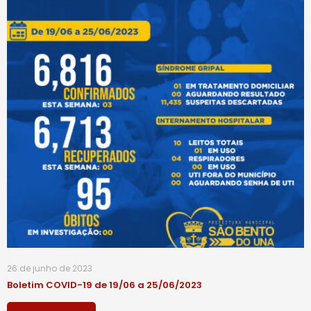
26 de junho de 2023
Boletim COVID-19 de 19/06 a 25/06/2023