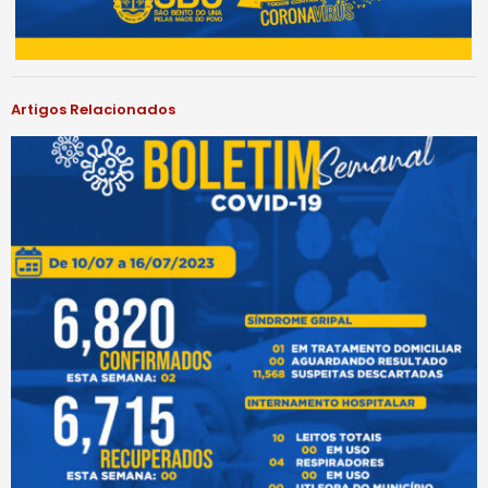
Artigos Relacionados