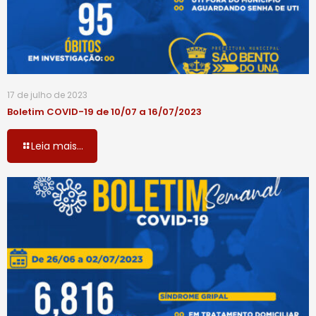
17 de julho de 2023
Boletim COVID-19 de 10/07 a 16/07/2023
Leia mais...