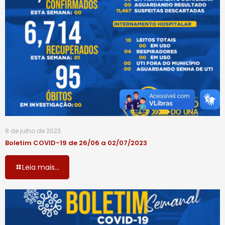
8 de julho de 2023
Boletim COVID-19 de 26/06 a 02/07/2023
Leia mais...