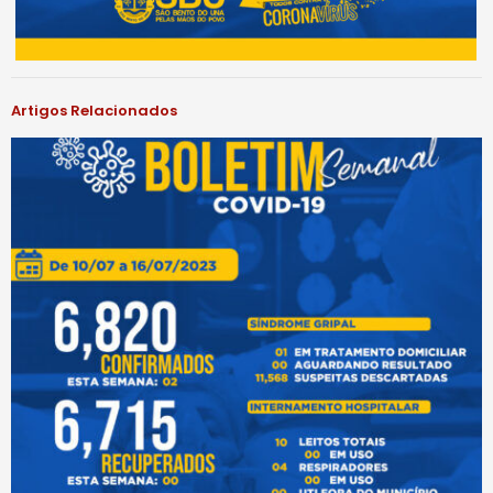
Artigos Relacionados