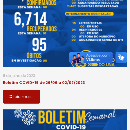
8 de julho de 2023
Boletim COVID-19 de 26/06 a 02/07/2023
Leia mais...