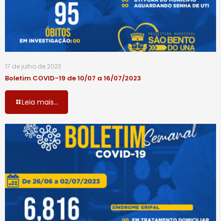
17 de julho de 2023
Boletim COVID-19 de 10/07 a 16/07/2023
Leia mais...