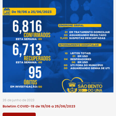
26 de junho de 2023
Boletim COVID-19 de 19/06 a 25/06/2023