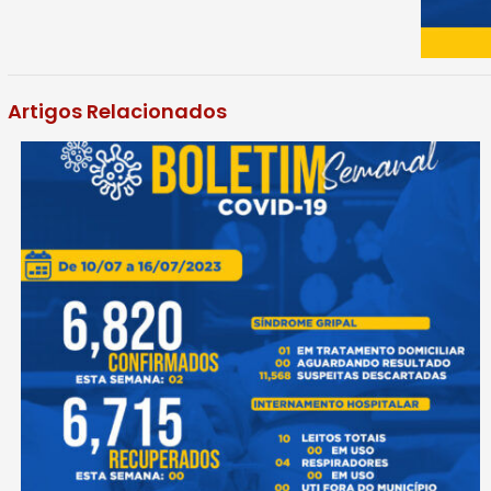
Artigos Relacionados