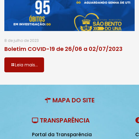
8 de julho de 2023
Boletim COVID-19 de 26/06 a 02/07/2023
Leia mais...
MAPA DO SITE
TRANSPARÊNCIA
Portal da Transparência
C