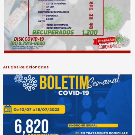
Artigos Relacionados