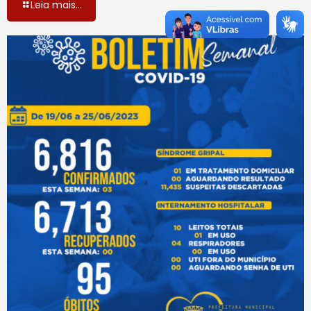
Leia mais...