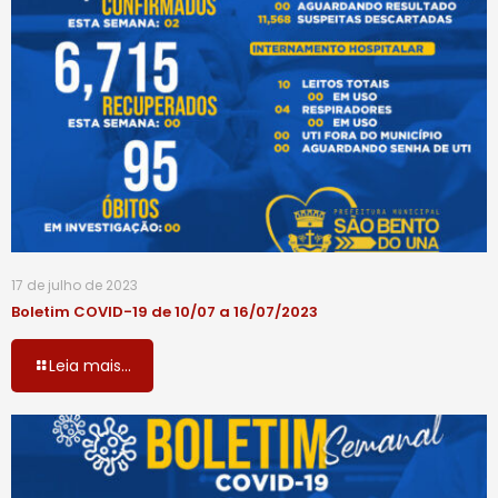
17 de julho de 2023
Boletim COVID-19 de 10/07 a 16/07/2023
Leia mais...