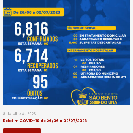
8 de julho de 2023
Boletim COVID-19 de 26/06 a 02/07/2023