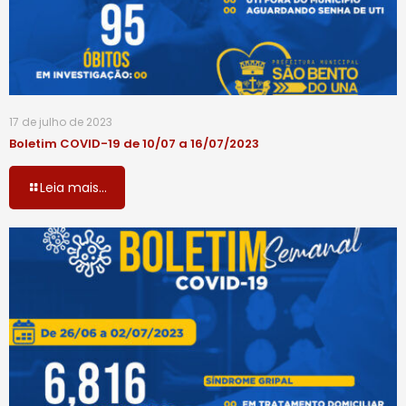
17 de julho de 2023
Boletim COVID-19 de 10/07 a 16/07/2023
Leia mais...