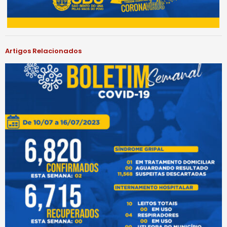
Artigos Relacionados