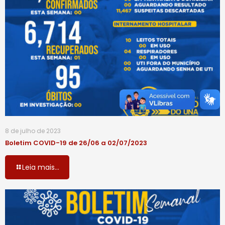
8 de julho de 2023
Boletim COVID-19 de 26/06 a 02/07/2023
Leia mais...