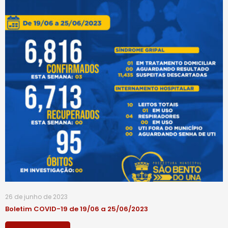
26 de junho de 2023
Boletim COVID-19 de 19/06 a 25/06/2023