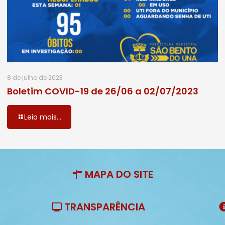
8 de julho de 2023
Boletim COVID-19 de 26/06 a 02/07/2023
Leia mais...
MAPA DO SITE
TRANSPARÊNCIA