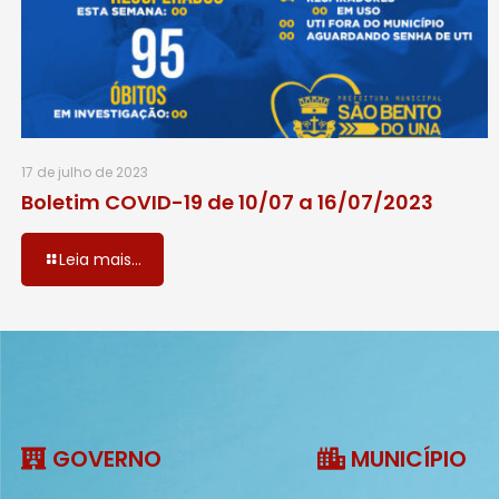
17 de julho de 2023
Boletim COVID-19 de 10/07 a 16/07/2023
Leia mais...
GOVERNO
MUNICÍPIO