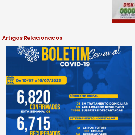
Artigos Relacionados