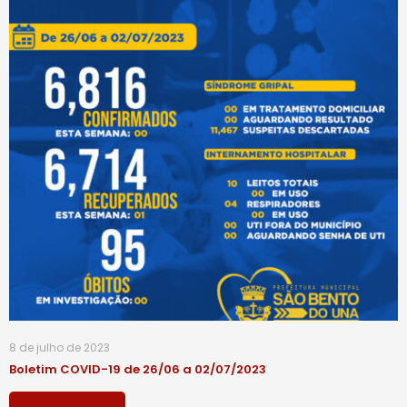
8 de julho de 2023
Boletim COVID-19 de 26/06 a 02/07/2023