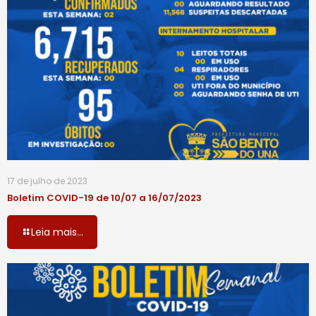
17 de julho de 2023
Boletim COVID-19 de 10/07 a 16/07/2023
Leia mais...