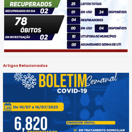
Artigos Relacionados