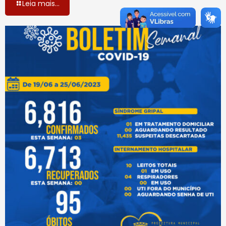
Leia mais...