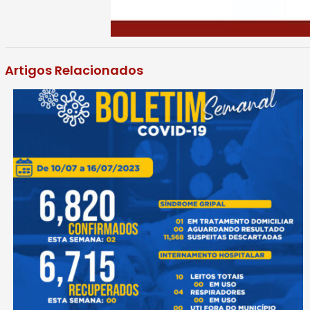
Artigos Relacionados