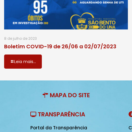
8 de julho de 2023
Boletim COVID-19 de 26/06 a 02/07/2023
Leia mais...
MAPA DO SITE
TRANSPARÊNCIA
Portal da Transparência
C