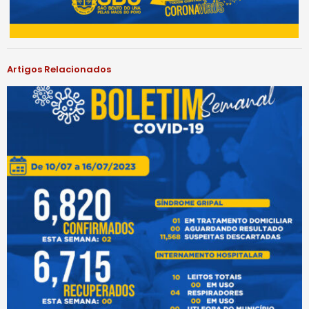
Artigos Relacionados