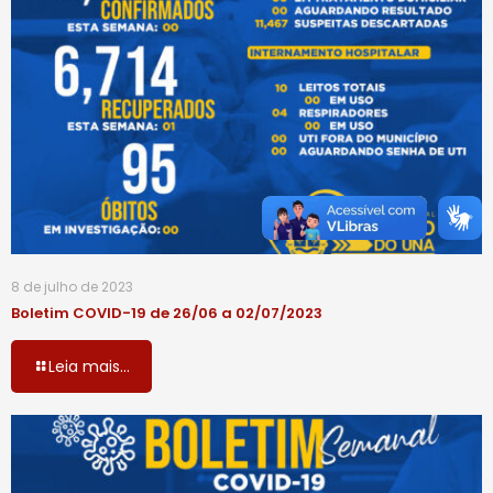
8 de julho de 2023
Boletim COVID-19 de 26/06 a 02/07/2023
Leia mais...