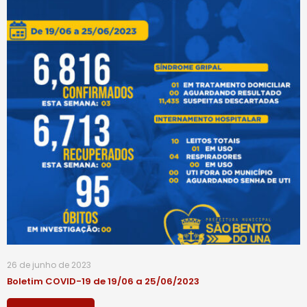
26 de junho de 2023
Boletim COVID-19 de 19/06 a 25/06/2023