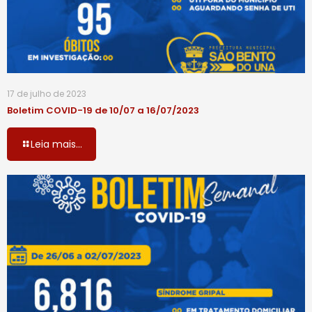
17 de julho de 2023
Boletim COVID-19 de 10/07 a 16/07/2023
Leia mais...