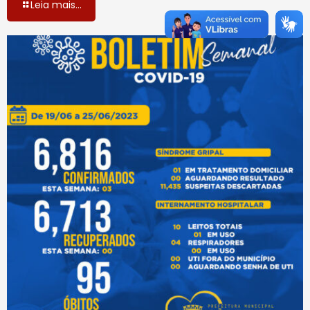
Leia mais...