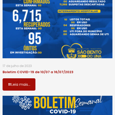
17 de julho de 2023
Boletim COVID-19 de 10/07 a 16/07/2023
Leia mais...