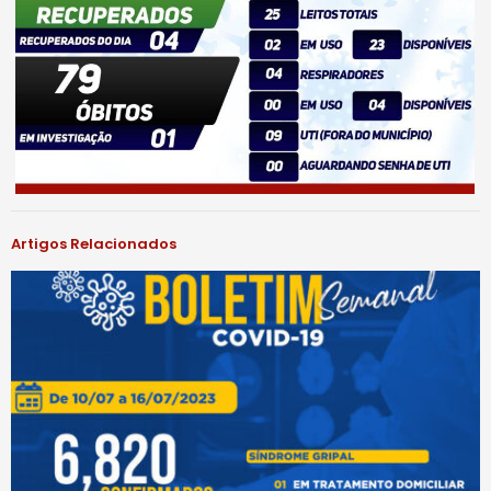
Artigos Relacionados