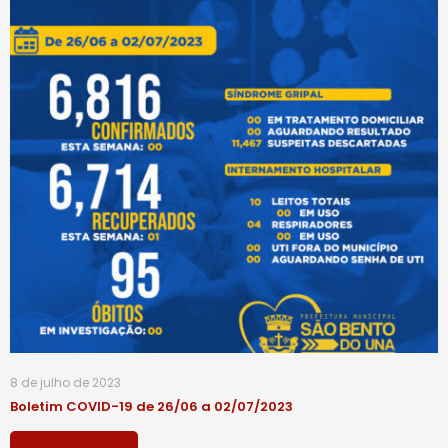
8 de julho de 2023
Boletim COVID-19 de 26/06 a 02/07/2023