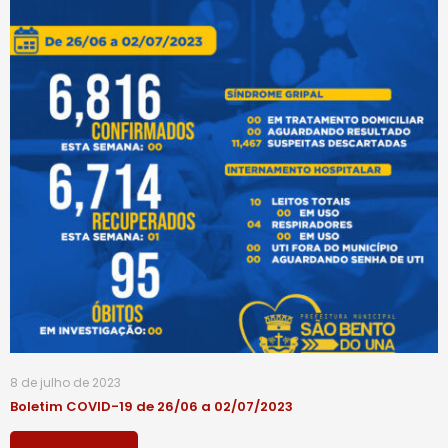
8 de julho de 2023
Boletim COVID-19 de 26/06 a 02/07/2023