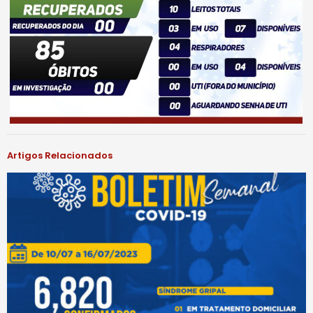
Artigos Relacionados