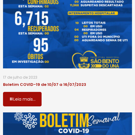
17 de julho de 2023
Boletim COVID-19 de 10/07 a 16/07/2023
Leia mais...