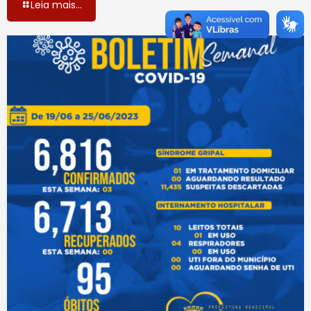
Leia mais...