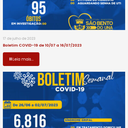
17 de julho de 2023
Boletim COVID-19 de 10/07 a 16/07/2023
Leia mais...