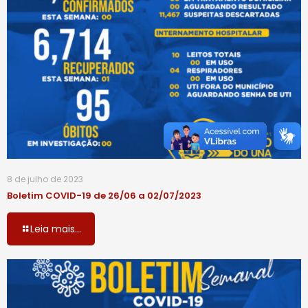
8 de julho de 2023
Boletim COVID-19 de 26/06 a 02/07/2023
Leia mais...