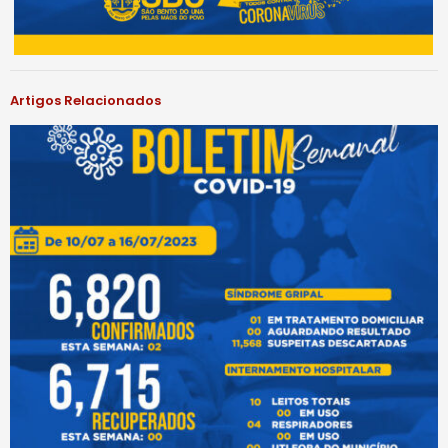
Artigos Relacionados