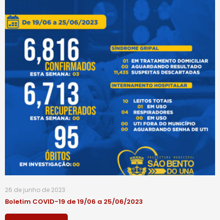
26 de junho de 2023
Boletim COVID-19 de 19/06 a 25/06/2023