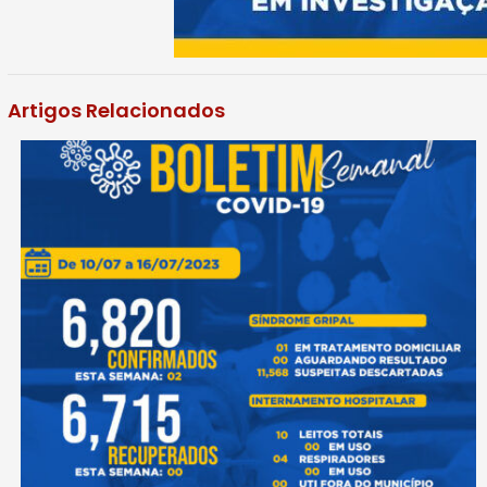
Artigos Relacionados