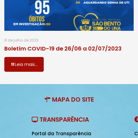
8 de julho de 2023
Boletim COVID-19 de 26/06 a 02/07/2023
Leia mais...
MAPA DO SITE
TRANSPARÊNCIA
Portal da Transparência
C