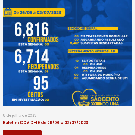
8 de julho de 2023
Boletim COVID-19 de 26/06 a 02/07/2023