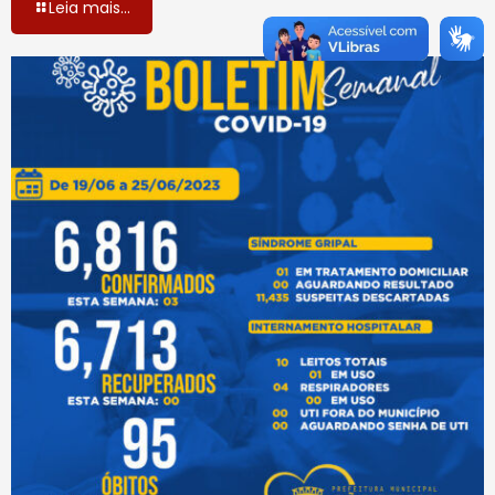
Leia mais...