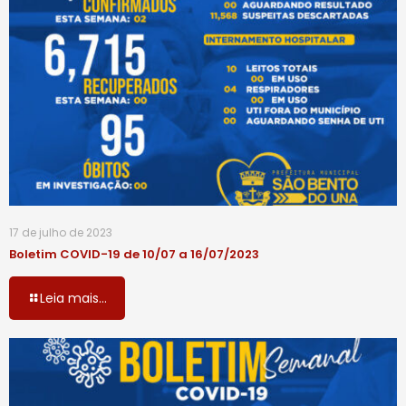
17 de julho de 2023
Boletim COVID-19 de 10/07 a 16/07/2023
Leia mais...