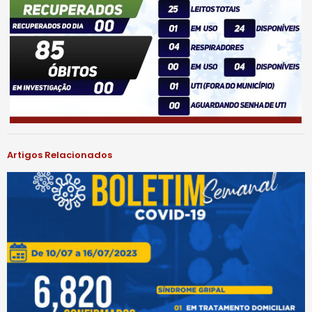
Artigos Relacionados