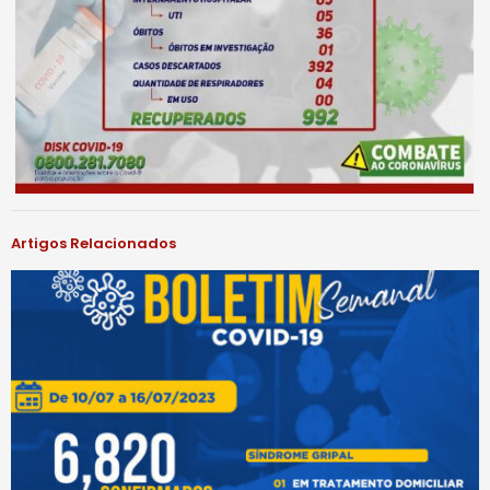
Artigos Relacionados