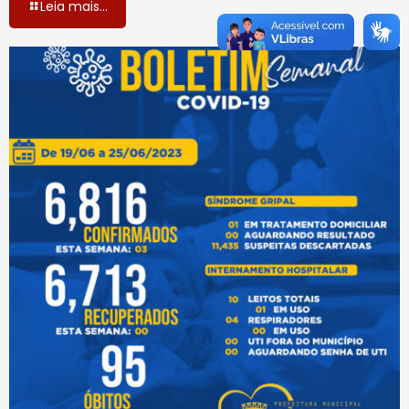
Leia mais...