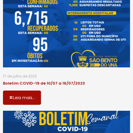
17 de julho de 2023
Boletim COVID-19 de 10/07 a 16/07/2023
Leia mais...