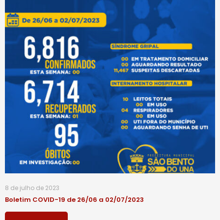
8 de julho de 2023
Boletim COVID-19 de 26/06 a 02/07/2023