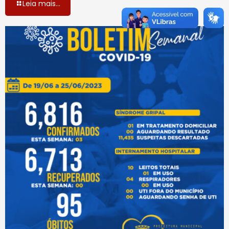
Leia mais...