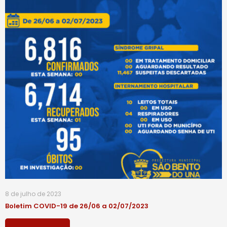
8 de julho de 2023
Boletim COVID-19 de 26/06 a 02/07/2023