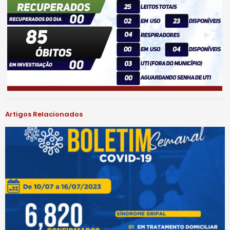
Artigos Relacionados