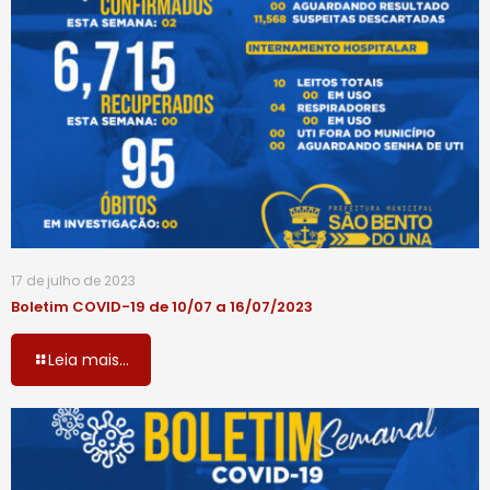
17 de julho de 2023
Boletim COVID-19 de 10/07 a 16/07/2023
Leia mais...