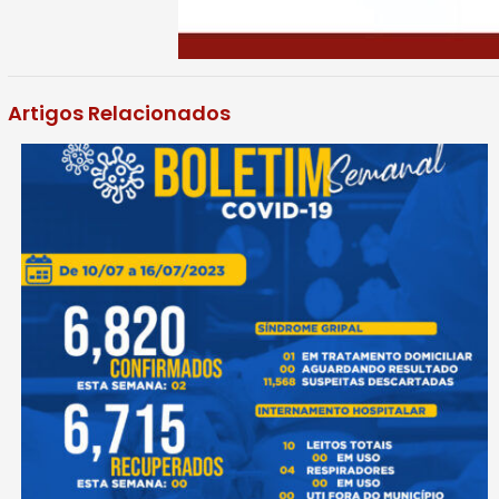
Artigos Relacionados