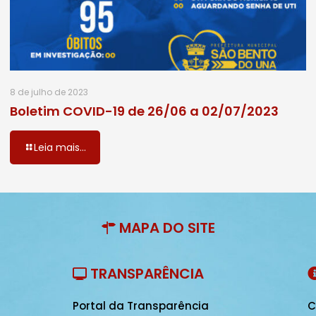
8 de julho de 2023
Boletim COVID-19 de 26/06 a 02/07/2023
Leia mais...
MAPA DO SITE
TRANSPARÊNCIA
Portal da Transparência
C