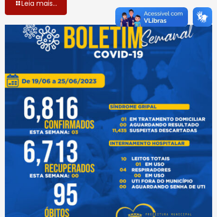
Leia mais...