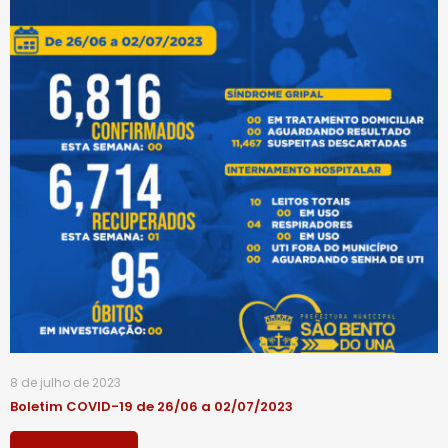
8 de julho de 2023
Boletim COVID-19 de 26/06 a 02/07/2023