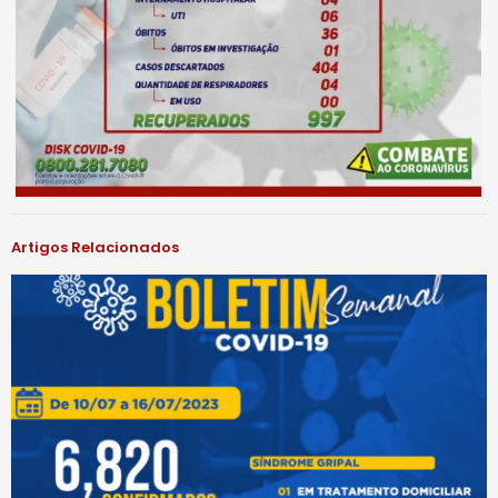
Artigos Relacionados