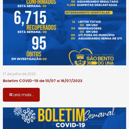
17 de julho de 2023
Boletim COVID-19 de 10/07 a 16/07/2023
Leia mais...