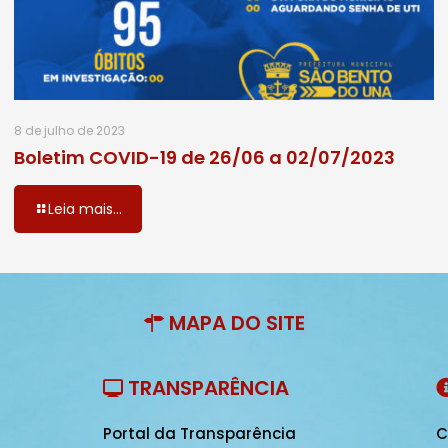
8 de julho de 2023
Boletim COVID-19 de 26/06 a 02/07/2023
Leia mais...
MAPA DO SITE
TRANSPARÊNCIA
Portal da Transparência
C