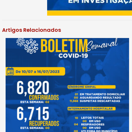
Artigos Relacionados