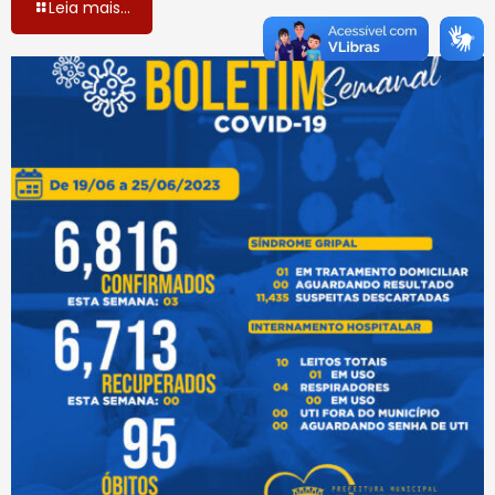
Leia mais...