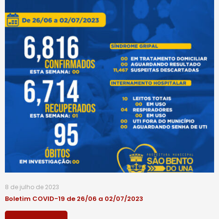
8 de julho de 2023
Boletim COVID-19 de 26/06 a 02/07/2023