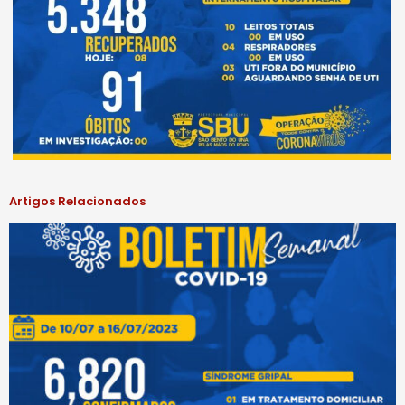
Artigos Relacionados