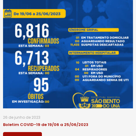
26 de junho de 2023
Boletim COVID-19 de 19/06 a 25/06/2023