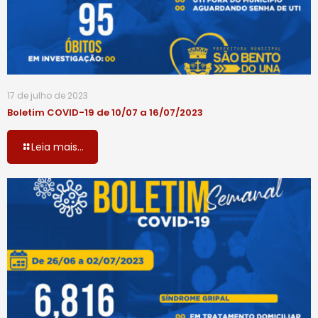
17 de julho de 2023
Boletim COVID-19 de 10/07 a 16/07/2023
Leia mais...