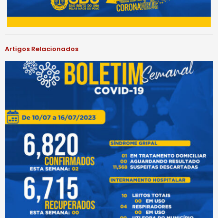
Artigos Relacionados