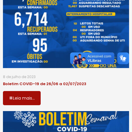
8 de julho de 2023
Boletim COVID-19 de 26/06 a 02/07/2023
Leia mais...