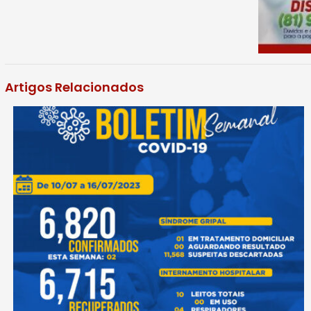
Artigos Relacionados