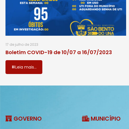
17 de julho de 2023
Boletim COVID-19 de 10/07 a 16/07/2023
Leia mais...
GOVERNO
MUNICÍPIO