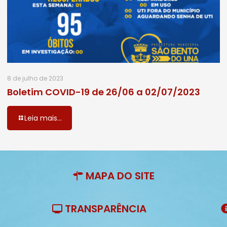
8 de julho de 2023
Boletim COVID-19 de 26/06 a 02/07/2023
Leia mais...
MAPA DO SITE
TRANSPARÊNCIA