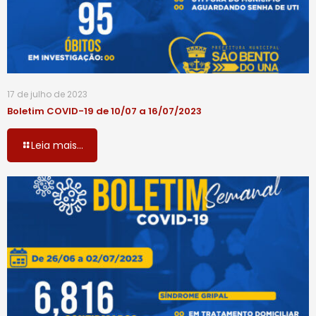
17 de julho de 2023
Boletim COVID-19 de 10/07 a 16/07/2023
Leia mais...