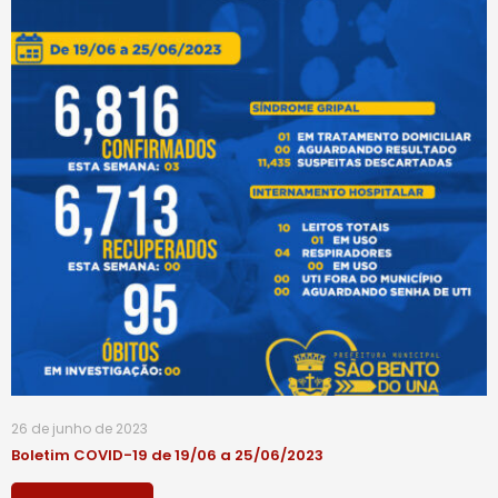
26 de junho de 2023
Boletim COVID-19 de 19/06 a 25/06/2023