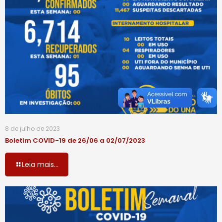
8 de julho de 2023
Boletim COVID-19 de 26/06 a 02/07/2023
Leia mais...