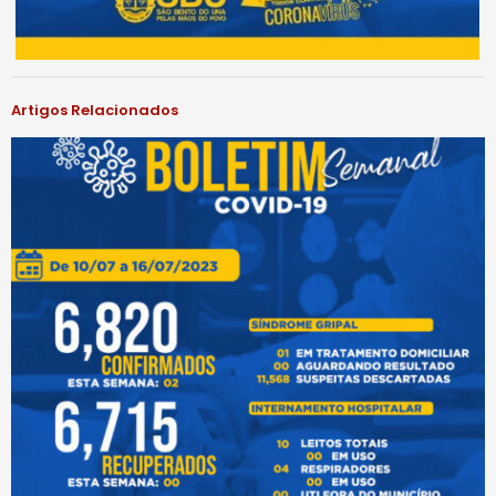
Artigos Relacionados