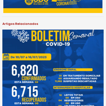
Artigos Relacionados