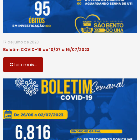
17 de julho de 2023
Boletim COVID-19 de 10/07 a 16/07/2023
Leia mais...