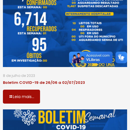
8 de julho de 2023
Boletim COVID-19 de 26/06 a 02/07/2023
Leia mais...