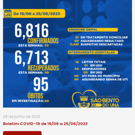
26 de junho de 2023
Boletim COVID-19 de 19/06 a 25/06/2023