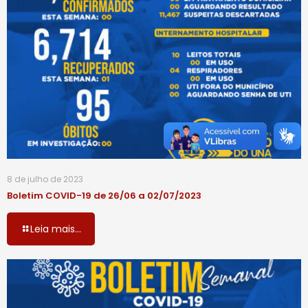
8 de julho de 2023
Boletim COVID-19 de 26/06 a 02/07/2023
Leia mais...