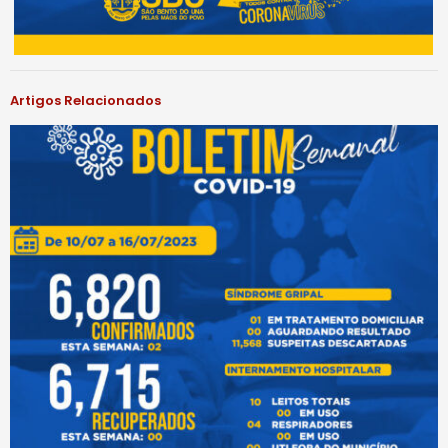
Artigos Relacionados