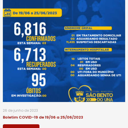
26 de junho de 2023
Boletim COVID-19 de 19/06 a 25/06/2023