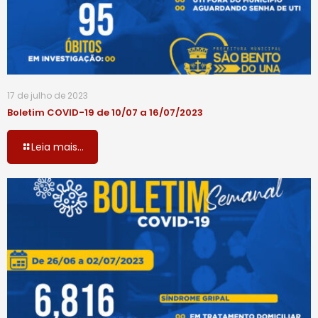
17 de julho de 2023
Boletim COVID-19 de 10/07 a 16/07/2023
Leia mais...