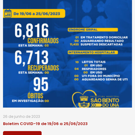
26 de junho de 2023
Boletim COVID-19 de 19/06 a 25/06/2023