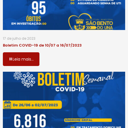
17 de julho de 2023
Boletim COVID-19 de 10/07 a 16/07/2023
Leia mais...