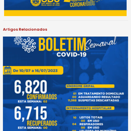
Artigos Relacionados