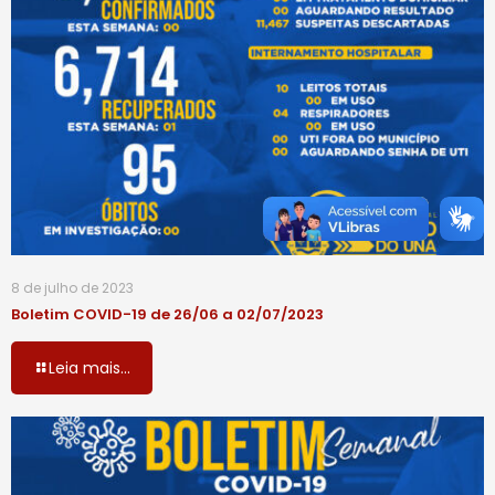
8 de julho de 2023
Boletim COVID-19 de 26/06 a 02/07/2023
Leia mais...