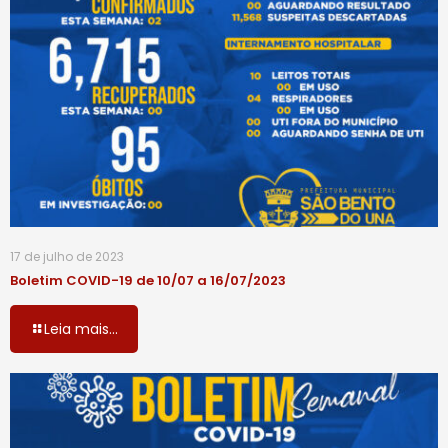
17 de julho de 2023
Boletim COVID-19 de 10/07 a 16/07/2023
Leia mais...