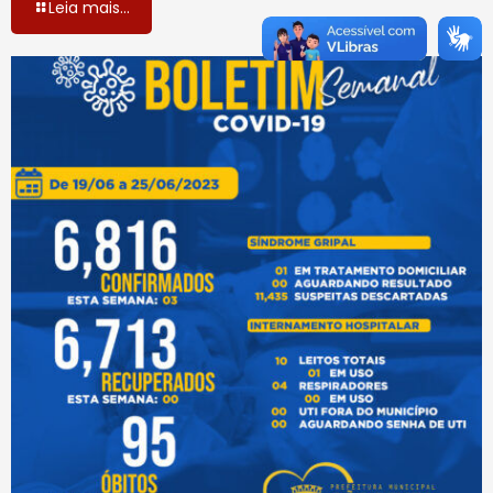
Leia mais...