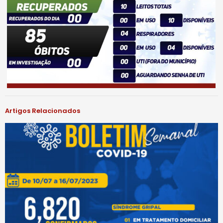
Artigos Relacionados