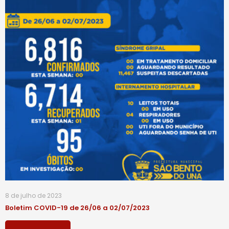
8 de julho de 2023
Boletim COVID-19 de 26/06 a 02/07/2023