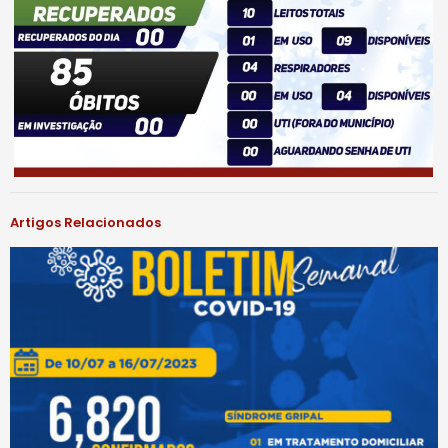
Artigos Relacionados