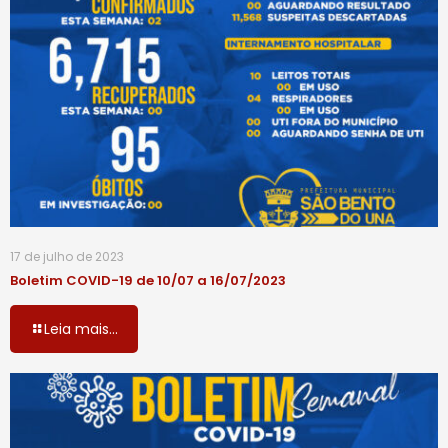
17 de julho de 2023
Boletim COVID-19 de 10/07 a 16/07/2023
Leia mais...