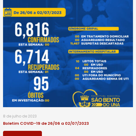
8 de julho de 2023
Boletim COVID-19 de 26/06 a 02/07/2023