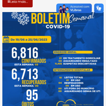
Leia mais...