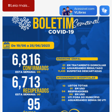
Leia mais...