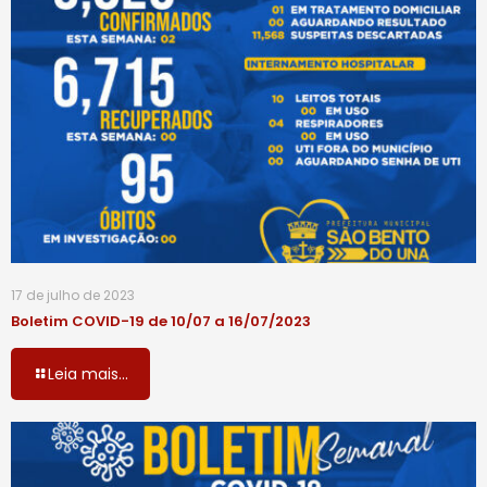
17 de julho de 2023
Boletim COVID-19 de 10/07 a 16/07/2023
Leia mais...