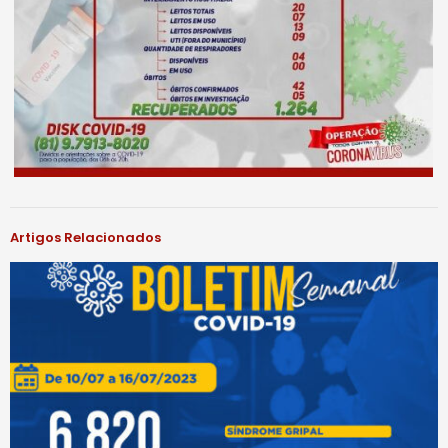
Artigos Relacionados