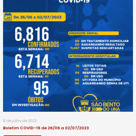
8 de julho de 2023
Boletim COVID-19 de 26/06 a 02/07/2023