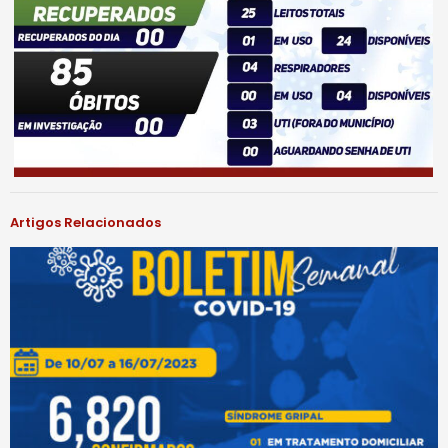
Artigos Relacionados