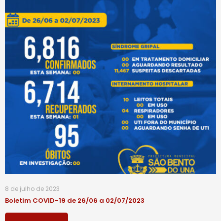
8 de julho de 2023
Boletim COVID-19 de 26/06 a 02/07/2023