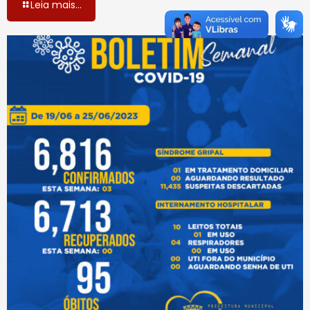
Leia mais...