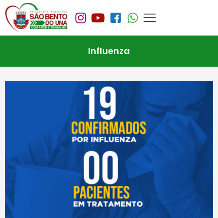
Influenza