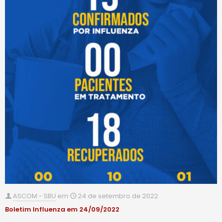
ASCOM - SBU
em
24 de setembro de 2022
Boletim Influenza em 24/09/2022