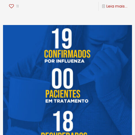
11
Leia mais...