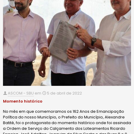
ASCOM - SBU
em
5 de abril de 2022
Momento histórico
No mês em que comemoramos os 162 Anos de Emancipação
Política do nosso Município, o Prefeito do Município, Alexandre
Batité, foi o protagonista do momento histórico onde foi assinada
a Ordem de Serviço do Calçamento dos Loteamentos Ricardo