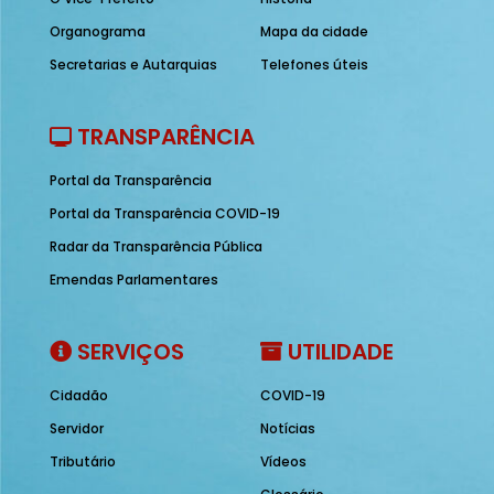
Organograma
Mapa da cidade
Secretarias e Autarquias
Telefones úteis
TRANSPARÊNCIA
Portal da Transparência
Portal da Transparência COVID-19
Radar da Transparência Pública
Emendas Parlamentares
SERVIÇOS
UTILIDADE
Cidadão
COVID-19
Servidor
Notícias
Tributário
Vídeos