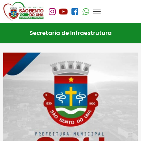
Secretaria de Infraestrutura