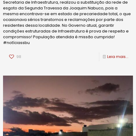
Secretaria de Infraestrutura, realizou a substituição da rede de
esgoto da Segunda Travessa da Joaquim Nabuco, pois a
mesma encontrava-se em estado de precariedade total, o que
ocasionava sérios transtornos e reclamações por parte dos
residentes dessa localidade. No Governo atual, garantir
condições estruturadas de Infraestrutura é prova de respeito e
compromisso! População atendida é missão cumprida!
#notíciassbu
98
Leia mais...