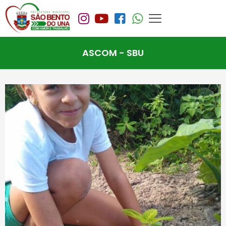
ASCOM - SBU