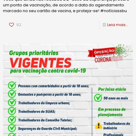
um ponto de vacinação, de acordo a data do agendamento
marcado no seu cartão de vacina, e proteja-se! #notíciassbu
92
Leia mais...