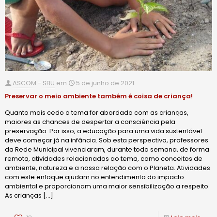
ASCOM - SBU
em
5 de junho de 2021
Preservar o meio ambiente também é coisa de criança!
Quanto mais cedo o tema for abordado com as crianças,
maiores as chances de despertar a consciência pela
preservação. Por isso, a educação para uma vida sustentável
deve começar já na infância. Sob esta perspectiva, professores
da Rede Municipal vivenciaram, durante toda semana, de forma
remota, atividades relacionadas ao tema, como conceitos de
ambiente, natureza e a nossa relação com o Planeta. Atividades
com este enfoque ajudam no entendimento do impacto
ambiental e proporcionam uma maior sensibilização a respeito.
As crianças
[…]