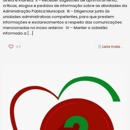
direta e indireta; II – Receber sugestões de aprimoramento,
críticas, elogios e pedidos de informação sobre as atividades da
Administração Pública Municipal. III – Diligenciar junto ás
unidades administrativas competentes, para que prestem
informações e esclarecimentos a respeito das comunicações
mencionadas no inciso anterior. IV – Manter o cidadão
informado a
[…]
44
Leia mais...