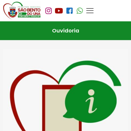
Ouvidoria