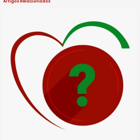
Artigos Relacionados