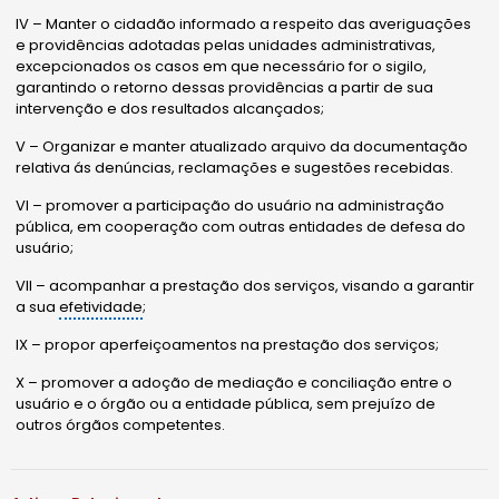
IV – Manter o cidadão informado a respeito das averiguações
e providências adotadas pelas unidades administrativas,
excepcionados os casos em que necessário for o sigilo,
garantindo o retorno dessas providências a partir de sua
intervenção e dos resultados alcançados;
V – Organizar e manter atualizado arquivo da documentação
relativa ás denúncias, reclamações e sugestões recebidas.
VI – promover a participação do usuário na administração
pública, em cooperação com outras entidades de defesa do
usuário;
VII – acompanhar a prestação dos serviços, visando a garantir
a sua
efetividade
;
IX – propor aperfeiçoamentos na prestação dos serviços;
X – promover a adoção de mediação e conciliação entre o
usuário e o órgão ou a entidade pública, sem prejuízo de
outros órgãos competentes.