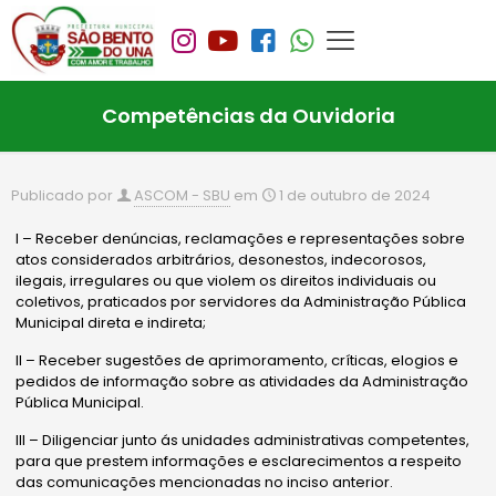
Competências da Ouvidoria
Publicado por
ASCOM - SBU
em
1 de outubro de 2024
I – Receber denúncias, reclamações e representações sobre
atos considerados arbitrários, desonestos, indecorosos,
ilegais, irregulares ou que violem os direitos individuais ou
coletivos, praticados por servidores da Administração Pública
Municipal direta e indireta;
II – Receber sugestões de aprimoramento, críticas, elogios e
pedidos de informação sobre as atividades da Administração
Pública Municipal.
III – Diligenciar junto ás unidades administrativas competentes,
para que prestem informações e esclarecimentos a respeito
das comunicações mencionadas no inciso anterior.