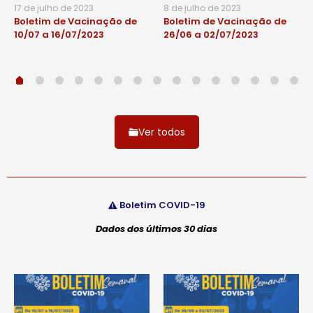
17 de julho de 2023
8 de julho de 2023
Boletim de Vacinação de
Boletim de Vacinação de
10/07 a 16/07/2023
26/06 a 02/07/2023
Ver todos
Boletim COVID-19
Dados dos últimos 30 dias