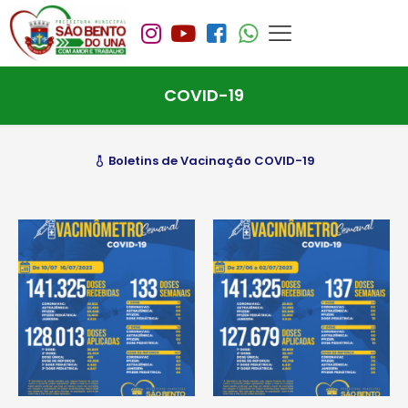
COVID-19
Boletins de Vacinação COVID-19