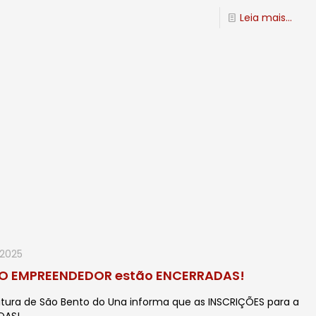
Leia mais...
 2025
 DO EMPREENDEDOR estão ENCERRADAS!
tura de São Bento do Una informa que as INSCRIÇÕES para a