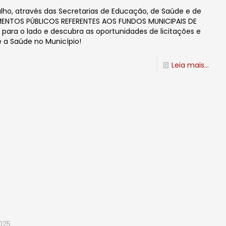
o, através das Secretarias de Educação, de Saúde e de
MENTOS PÚBLICOS REFERENTES AOS FUNDOS MUNICIPAIS DE
ara o lado e descubra as oportunidades de licitações e
 a Saúde no Município!
Leia mais...
025